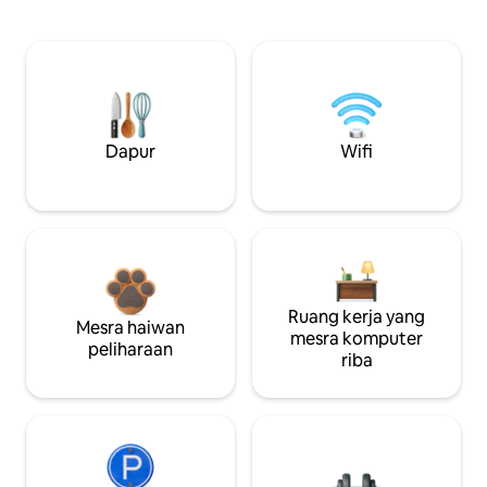
Dapur
Wifi
Ruang kerja yang
Mesra haiwan
mesra komputer
peliharaan
riba