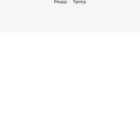
Privasi
Terma