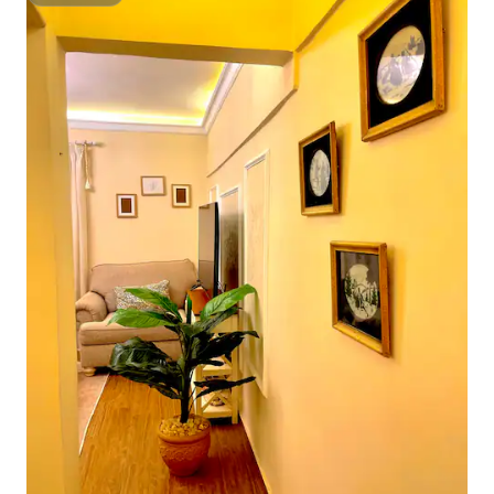
Superhost