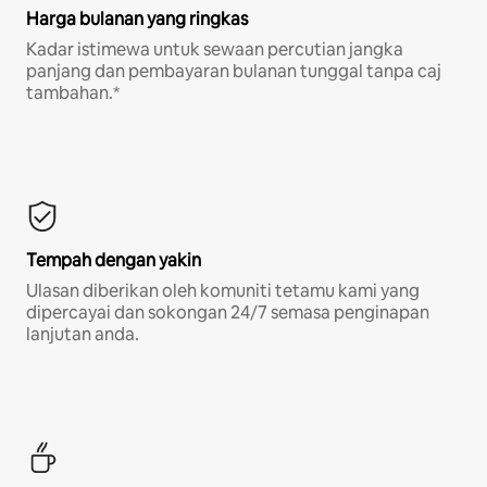
Harga bulanan yang ringkas
Kadar istimewa untuk sewaan percutian jangka
panjang dan pembayaran bulanan tunggal tanpa caj
tambahan.*
Tempah dengan yakin
Ulasan diberikan oleh komuniti tetamu kami yang
dipercayai dan sokongan 24/7 semasa penginapan
lanjutan anda.