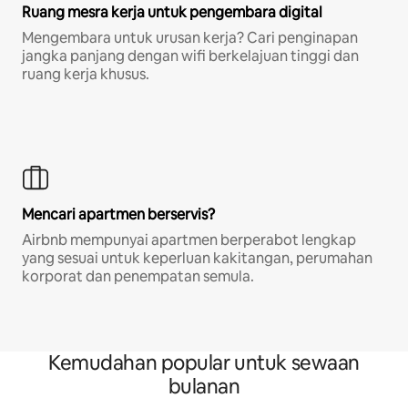
Ruang mesra kerja untuk pengembara digital
Mengembara untuk urusan kerja? Cari penginapan
jangka panjang dengan wifi berkelajuan tinggi dan
ruang kerja khusus.
Mencari apartmen berservis?
Airbnb mempunyai apartmen berperabot lengkap
yang sesuai untuk keperluan kakitangan, perumahan
korporat dan penempatan semula.
Kemudahan popular untuk sewaan
bulanan