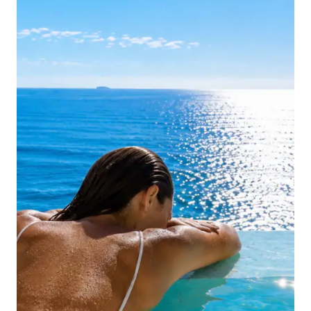
NOSOTROS.