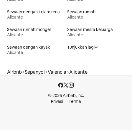
Sewaan dengan kolam renang
Sewaan rumah
Alicante
Alicante
Sewaan rumah mongel
Sewaan mesra keluarga
Alicante
Alicante
Sewaan dengan kayak
Tunjukkan lagi
Alicante
Airbnb
Sepanyol
Valencia
Alicante
© 2026 Airbnb, Inc.
Privasi
Terma