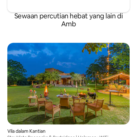
Sewaan percutian hebat yang lain di
Amb
Vila dalam Kantian