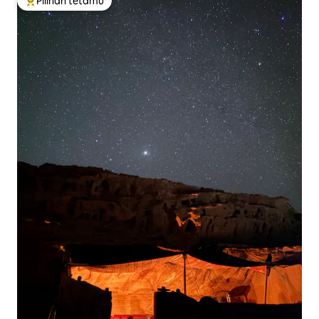
Pilihan tetamu
Pilihan utama tetamu