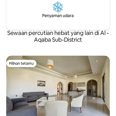
Penyaman udara
Sewaan percutian hebat yang lain di Al -
Aqaba Sub-District
Pilihan tetamu
Pilihan tetamu