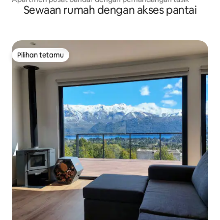
Sewaan rumah dengan akses pantai
Pilihan tetamu
Pilihan tetamu