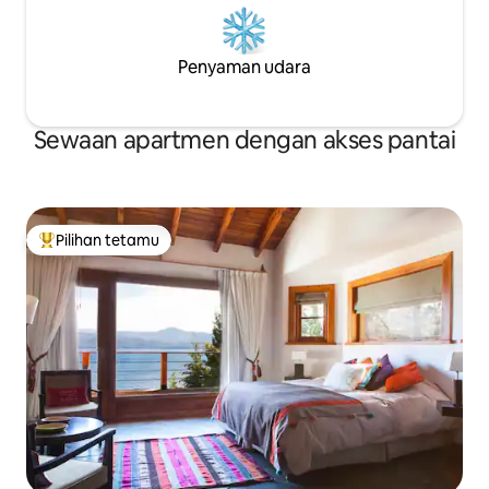
Penyaman udara
Sewaan apartmen dengan akses pantai
Pilihan tetamu
Pilihan utama tetamu