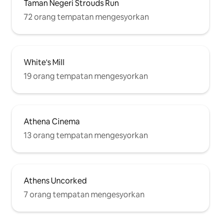
Taman Negeri Strouds Run
72 orang tempatan mengesyorkan
White's Mill
19 orang tempatan mengesyorkan
Athena Cinema
13 orang tempatan mengesyorkan
Athens Uncorked
7 orang tempatan mengesyorkan