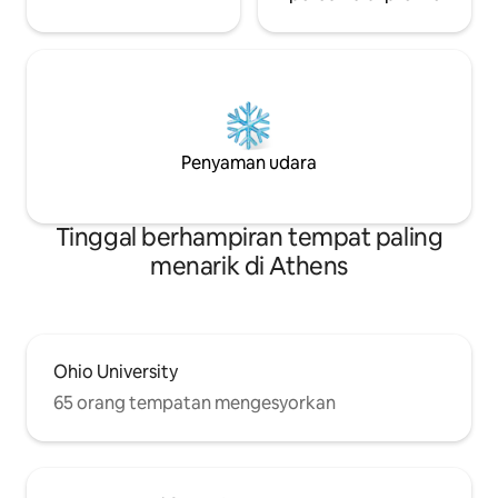
Penyaman udara
Tinggal berhampiran tempat paling
menarik di Athens
Ohio University
65 orang tempatan mengesyorkan