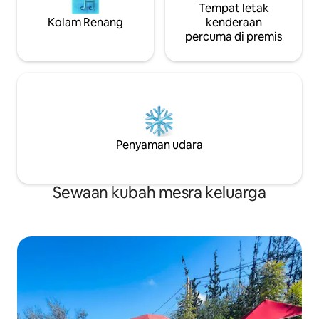
Tempat letak
Kolam Renang
kenderaan
percuma di premis
Penyaman udara
Sewaan kubah mesra keluarga