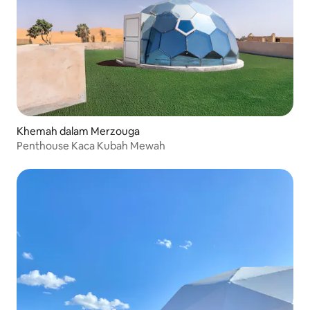
Khemah dalam Merzouga
Penthouse Kaca Kubah Mewah