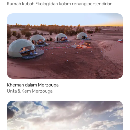
Rumah kubah Ekologi dan kolam renang persendirian
Khemah dalam Merzouga
Unta & Kem Merzouga