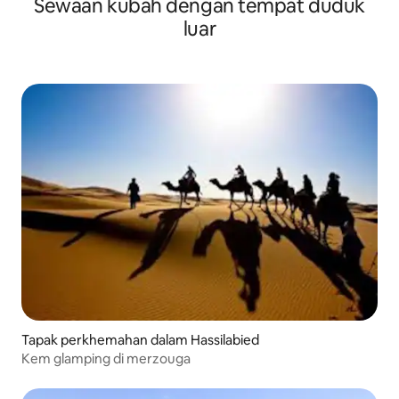
Sewaan kubah dengan tempat duduk
luar
Tapak perkhemahan dalam Hassilabied
Kem glamping di merzouga