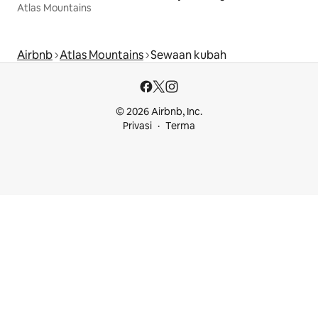
Atlas Mountains
Airbnb
Atlas Mountains
Sewaan kubah
© 2026 Airbnb, Inc.
Privasi
Terma