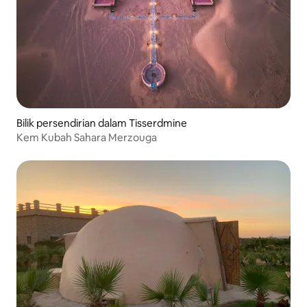
Bilik persendirian dalam Tisserdmine
Kem Kubah Sahara Merzouga