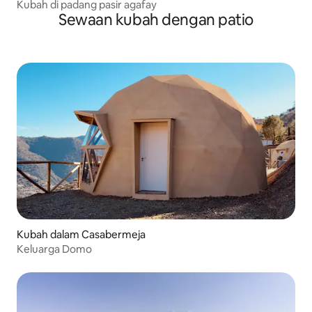
Kubah di padang pasir agafay
Sewaan kubah dengan patio
Kubah dalam Casabermeja
Keluarga Domo