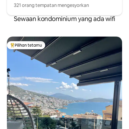
321 orang tempatan mengesyorkan
Sewaan kondominium yang ada wifi
Pilihan tetamu
Pilihan utama tetamu