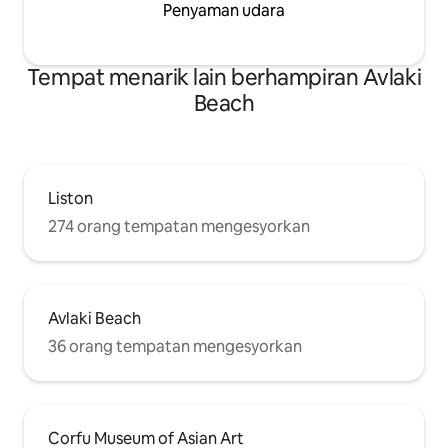
Penyaman udara
Tempat menarik lain berhampiran Avlaki
Beach
Liston
274 orang tempatan mengesyorkan
Avlaki Beach
36 orang tempatan mengesyorkan
Corfu Museum of Asian Art