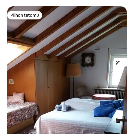
Pilihan tetamu
Pilihan tetamu