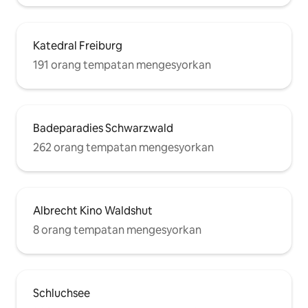
Katedral Freiburg
191 orang tempatan mengesyorkan
Badeparadies Schwarzwald
262 orang tempatan mengesyorkan
Albrecht Kino Waldshut
8 orang tempatan mengesyorkan
Schluchsee