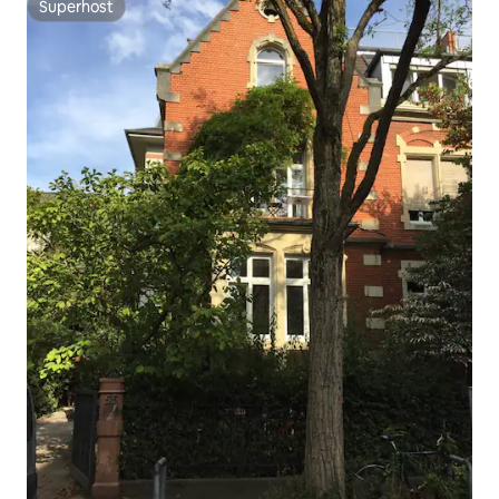
Superhost
Superhost