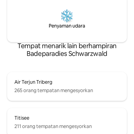
Penyaman udara
Tempat menarik lain berhampiran
Badeparadies Schwarzwald
Air Terjun Triberg
265 orang tempatan mengesyorkan
Titisee
211 orang tempatan mengesyorkan