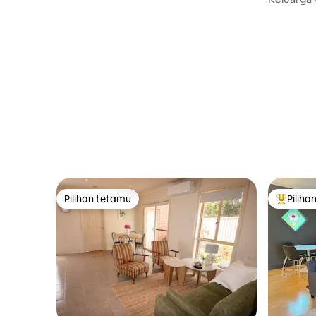
Pilihan tetamu
Piliha
Pilihan tetamu
Pilihan