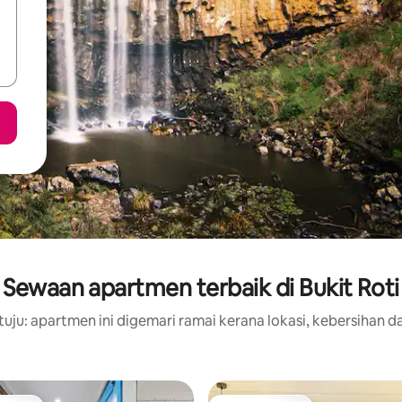
Sewaan apartmen terbaik di Bukit Roti
uju: apartmen ini digemari ramai kerana lokasi, kebersihan da