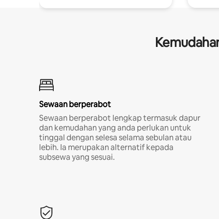
Kemudahan 
Sewaan berperabot
Sewaan berperabot lengkap termasuk dapur
dan kemudahan yang anda perlukan untuk
tinggal dengan selesa selama sebulan atau
lebih. Ia merupakan alternatif kepada
subsewa yang sesuai.