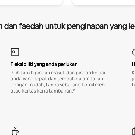
dan faedah untuk penginapan yang le
Fleksibiliti yang anda perlukan
H
Pilih tarikh pindah masuk dan pindah keluar
K
anda yang tepat dan tempah dalam talian
j
dengan mudah, tanpa sebarang komitmen
t
atau kertas kerja tambahan.*