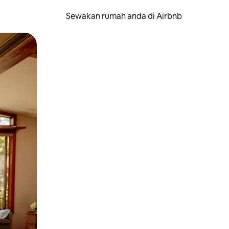
Sewakan rumah anda di Airbnb
eret.