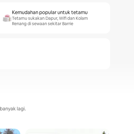
Kemudahan popular untuk tetamu
Tetamu sukakan Dapur, Wifi dan Kolam
Renang di sewaan sekitar Barrie
banyak lagi.