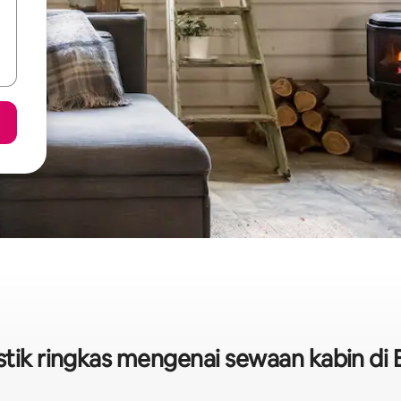
stik ringkas mengenai sewaan kabin di 