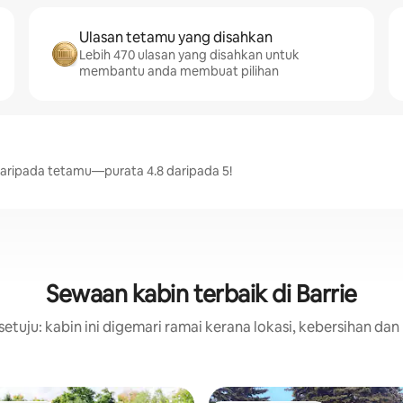
Ulasan tetamu yang disahkan
Lebih 470 ulasan yang disahkan untuk
membantu anda membuat pilihan
daripada tetamu—purata 4.8 daripada 5!
Sewaan kabin terbaik di Barrie
etuju: kabin ini digemari ramai kerana lokasi, kebersihan dan 