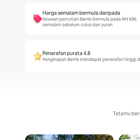
Harga semalam bermula daripada
Sewaan percutian Barrie bermula pada RM 696
semalam sebelum cukai dan yuran
Penarafan purata 4.8
Penginapan Barrie mendapat penarafan tinggi 
Tetamu bers