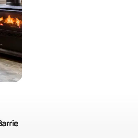
Barrie