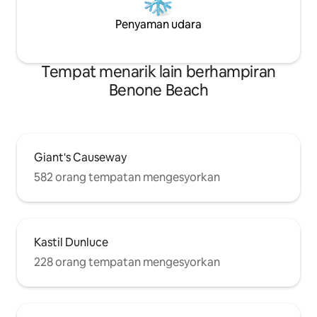
Penyaman udara
Tempat menarik lain berhampiran
Benone Beach
Giant's Causeway
582 orang tempatan mengesyorkan
Kastil Dunluce
228 orang tempatan mengesyorkan