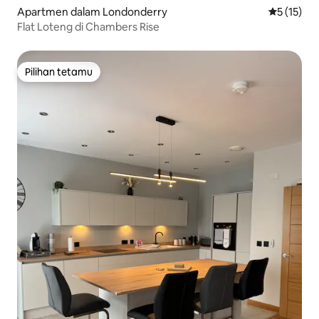
Apartmen dalam Londonderry
Penarafan 
5 (15)
Flat Loteng di Chambers Rise
Pilihan tetamu
Pilihan tetamu