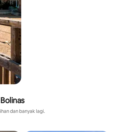
Bolinas
ihan dan banyak lagi.