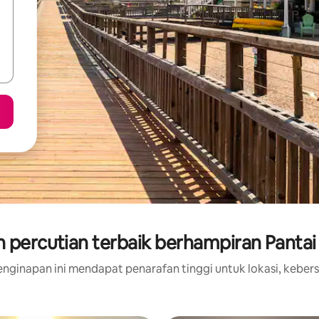
 percutian terbaik berhampiran Pantai 
nginapan ini mendapat penarafan tinggi untuk lokasi, kebers