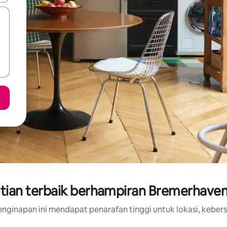
tian terbaik berhampiran Bremerhave
nginapan ini mendapat penarafan tinggi untuk lokasi, kebers