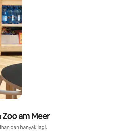
n Zoo am Meer
ihan dan banyak lagi.