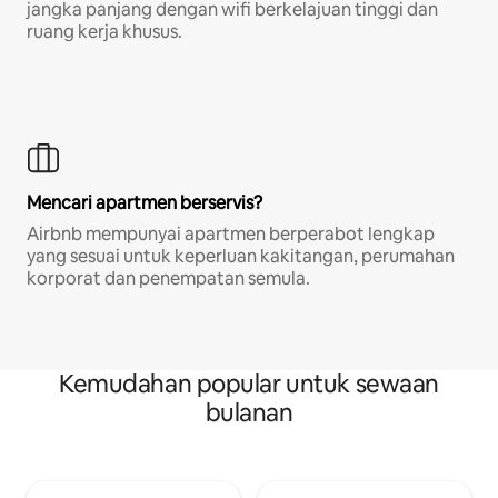
jangka panjang dengan wifi berkelajuan tinggi dan
ruang kerja khusus.
Mencari apartmen berservis?
Airbnb mempunyai apartmen berperabot lengkap
yang sesuai untuk keperluan kakitangan, perumahan
korporat dan penempatan semula.
Kemudahan popular untuk sewaan
bulanan