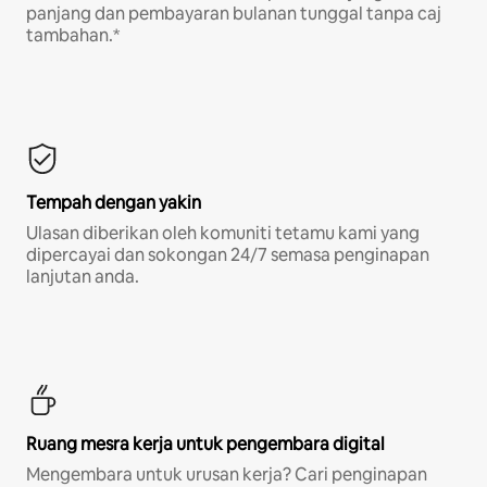
panjang dan pembayaran bulanan tunggal tanpa caj
tambahan.*
Tempah dengan yakin
Ulasan diberikan oleh komuniti tetamu kami yang
dipercayai dan sokongan 24/7 semasa penginapan
lanjutan anda.
Ruang mesra kerja untuk pengembara digital
Mengembara untuk urusan kerja? Cari penginapan