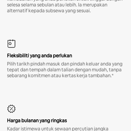
selesa selama sebulan atau lebih. Ia merupakan
alternatif kepada subsewa yang sesuai.
Fleksibiliti yang anda perlukan
Pilih tarikh pindah masuk dan pindah keluar anda yang
tepat dan tempah dalam talian dengan mudah, tanpa
sebarang komitmen atau kertas kerja tambahan.*
Harga bulanan yang ringkas
Kadar istimewa untuk sewaan percutian jangka