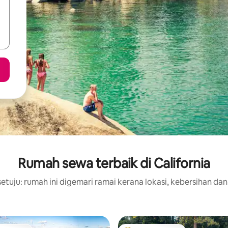
Rumah sewa terbaik di California
tuju: rumah ini digemari ramai kerana lokasi, kebersihan dan