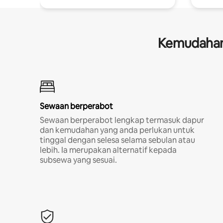
Kemudahan 
Sewaan berperabot
Sewaan berperabot lengkap termasuk dapur
dan kemudahan yang anda perlukan untuk
tinggal dengan selesa selama sebulan atau
lebih. Ia merupakan alternatif kepada
subsewa yang sesuai.