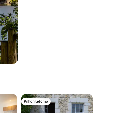
Pilihan tetamu
Pilihan tetamu