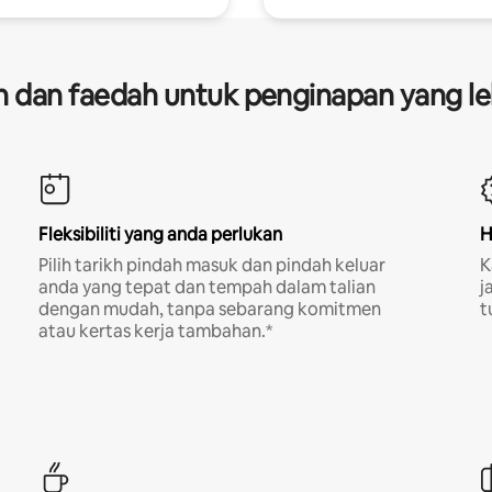
dan faedah untuk penginapan yang le
Fleksibiliti yang anda perlukan
H
Pilih tarikh pindah masuk dan pindah keluar
K
anda yang tepat dan tempah dalam talian
j
dengan mudah, tanpa sebarang komitmen
t
atau kertas kerja tambahan.*