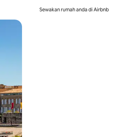
Sewakan rumah anda di Airbnb
eret.