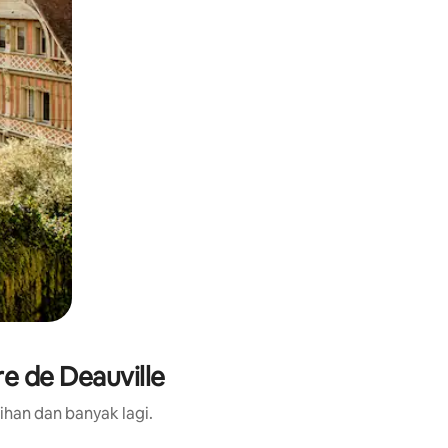
e de Deauville
ihan dan banyak lagi.