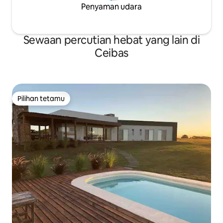
Penyaman udara
Sewaan percutian hebat yang lain di
Ceibas
Pilihan tetamu
Pilihan tetamu