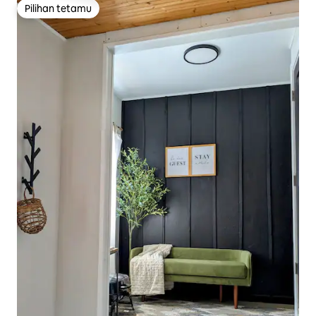
Pilihan tetamu
Pilihan tetamu