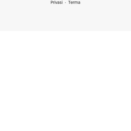
Privasi
Terma