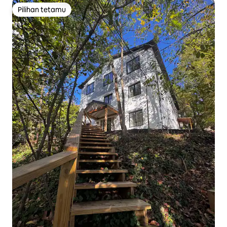
Pilihan tetamu
Pilihan tetamu