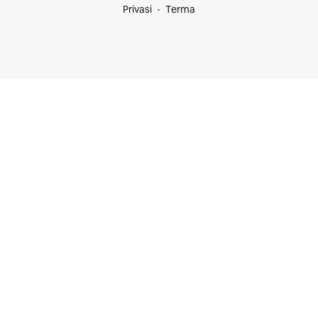
Privasi
Terma