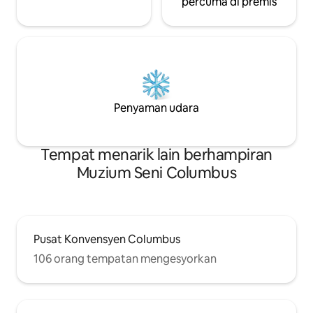
percuma di premis
Penyaman udara
Tempat menarik lain berhampiran
Muzium Seni Columbus
Pusat Konvensyen Columbus
106 orang tempatan mengesyorkan