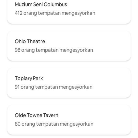
Muzium Seni Columbus
412 orang tempatan mengesyorkan
Ohio Theatre
98 orang tempatan mengesyorkan
Topiary Park
91 orang tempatan mengesyorkan
Olde Towne Tavern
80 orang tempatan mengesyorkan