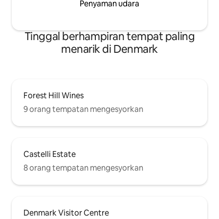
Penyaman udara
Tinggal berhampiran tempat paling
menarik di Denmark
Forest Hill Wines
9 orang tempatan mengesyorkan
Castelli Estate
8 orang tempatan mengesyorkan
Denmark Visitor Centre