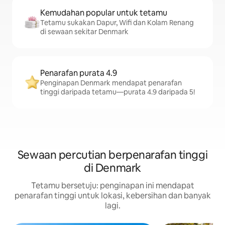
Kemudahan popular untuk tetamu
Tetamu sukakan Dapur, Wifi dan Kolam Renang
di sewaan sekitar Denmark
Penarafan purata 4.9
Penginapan Denmark mendapat penarafan
tinggi daripada tetamu—purata 4.9 daripada 5!
Sewaan percutian berpenarafan tinggi
di Denmark
Tetamu bersetuju: penginapan ini mendapat
penarafan tinggi untuk lokasi, kebersihan dan banyak
lagi.