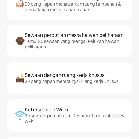
90 penginapan menawarkan ruang tambahan &
kemudahan mesra kanak-kanak
Sewaan percutian mesra haiwan peliharaan
Temui 20 sewaan yang mengalu-alukan haiwan
peliharaan
Sewaan dengan ruang kerja khusus
20 penginapan mempunyai ruang kerja khusus
Ketersediaan Wi-Fi
90 sewaan percutian di Denmark termasuk akses
wi-fi