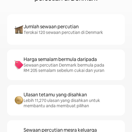
Jumlah sewaan percutian
Terokai 120 sewaan percutian di Denmark
Harga semalam bermula daripada
Sewaan percutian Denmark bermula pada
RM 205 semalam sebelum cukai dan yuran
Ulasan tetamu yang disahkan
Lebih 11,270 ulasan yang disahkan untuk
membantu anda membuat pilihan
Sewaan percutian mesra keluarga