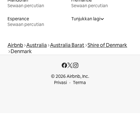
Sewaan percutian
Sewaan percutian
Esperance
Tunjukkan lagi
Sewaan percutian
Airbnb
Australia
Australia Barat
Shire of Denmark
Denmark
© 2026 Airbnb, Inc.
Privasi
Terma