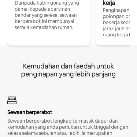
kerja
Daripada kabin gunung yang
damai kepada apartmen
Penginapan yan
bandar yang selesa, sewaan
golongan profe
berperabot ini mempunyai
bekerja secar
semua kemudahan rumah.
jarak jauh deng
ruang kerja khu
Kemudahan dan faedah untuk
penginapan yang lebih panjang
Sewaan berperabot
Sewaan berperabot lengkap termasuk dapur dan
kemudahan yang anda perlukan untuk tinggal dengan
selesa selama sebulan atau lebih. Ia merupakan