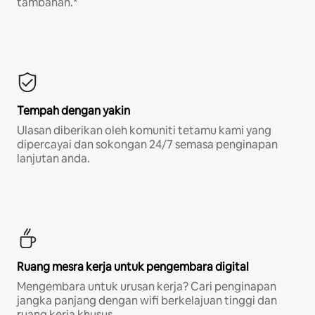
tambahan.*
Tempah dengan yakin
Ulasan diberikan oleh komuniti tetamu kami yang
dipercayai dan sokongan 24/7 semasa penginapan
lanjutan anda.
Ruang mesra kerja untuk pengembara digital
Mengembara untuk urusan kerja? Cari penginapan
jangka panjang dengan wifi berkelajuan tinggi dan
ruang kerja khusus.