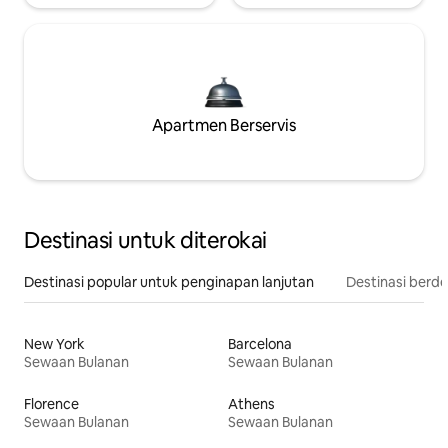
Apartmen Berservis
Destinasi untuk diterokai
Destinasi popular untuk penginapan lanjutan
Destinasi berd
New York
Barcelona
Sewaan Bulanan
Sewaan Bulanan
Florence
Athens
Sewaan Bulanan
Sewaan Bulanan