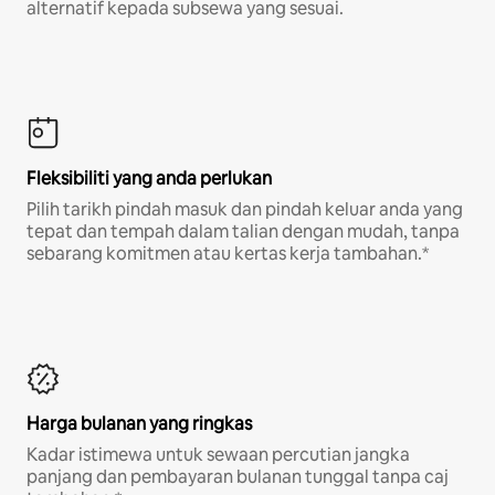
alternatif kepada subsewa yang sesuai.
Fleksibiliti yang anda perlukan
Pilih tarikh pindah masuk dan pindah keluar anda yang
tepat dan tempah dalam talian dengan mudah, tanpa
sebarang komitmen atau kertas kerja tambahan.*
Harga bulanan yang ringkas
Kadar istimewa untuk sewaan percutian jangka
panjang dan pembayaran bulanan tunggal tanpa caj