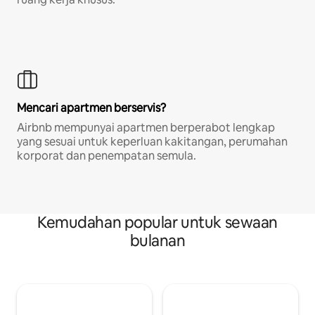
Mencari apartmen berservis?
Airbnb mempunyai apartmen berperabot lengkap
yang sesuai untuk keperluan kakitangan, perumahan
korporat dan penempatan semula.
Kemudahan popular untuk sewaan
bulanan