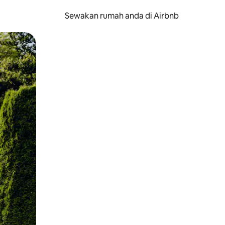
Sewakan rumah anda di Airbnb
eret.