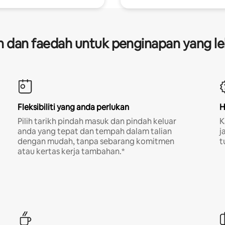
dan faedah untuk penginapan yang le
Fleksibiliti yang anda perlukan
H
Pilih tarikh pindah masuk dan pindah keluar
K
anda yang tepat dan tempah dalam talian
j
dengan mudah, tanpa sebarang komitmen
t
atau kertas kerja tambahan.*