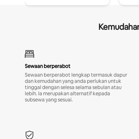
Kemudahan 
Sewaan berperabot
Sewaan berperabot lengkap termasuk dapur
dan kemudahan yang anda perlukan untuk
tinggal dengan selesa selama sebulan atau
lebih. Ia merupakan alternatif kepada
subsewa yang sesuai.