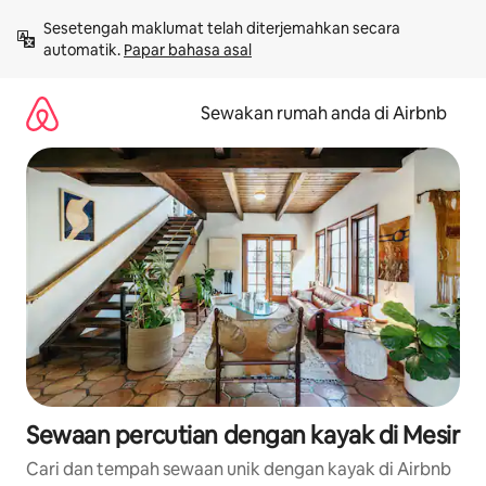
Langkau
Sesetengah maklumat telah diterjemahkan secara 
ke
automatik. 
Papar bahasa asal
kandungan
Sewakan rumah anda di Airbnb
Sewaan percutian dengan kayak di Mesir
Cari dan tempah sewaan unik dengan kayak di Airbnb