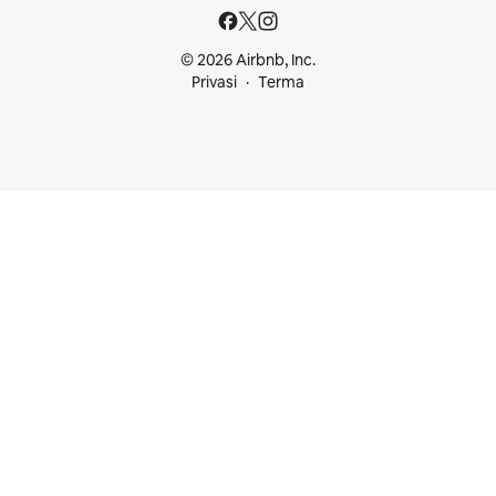
© 2026 Airbnb, Inc.
Privasi
Terma