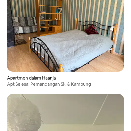
Apartmen dalam Haanja
Apt Selesa: Pemandangan Ski & Kampung