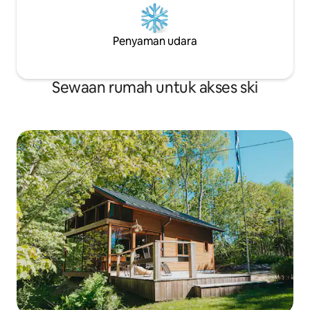
Penyaman udara
Sewaan rumah untuk akses ski