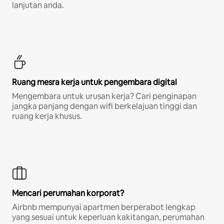
lanjutan anda.
Ruang mesra kerja untuk pengembara digital
Mengembara untuk urusan kerja? Cari penginapan
jangka panjang dengan wifi berkelajuan tinggi dan
ruang kerja khusus.
Mencari perumahan korporat?
Airbnb mempunyai apartmen berperabot lengkap
yang sesuai untuk keperluan kakitangan, perumahan