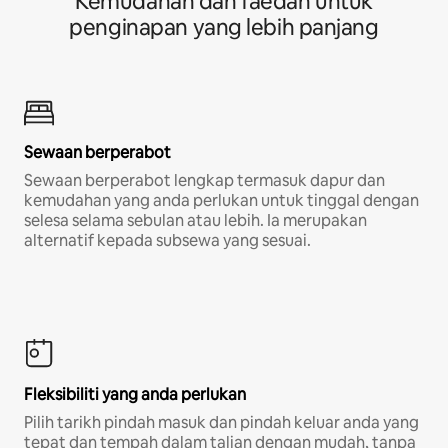
Kemudahan dan faedah untuk
penginapan yang lebih panjang
Sewaan berperabot
Sewaan berperabot lengkap termasuk dapur dan
kemudahan yang anda perlukan untuk tinggal dengan
selesa selama sebulan atau lebih. Ia merupakan
alternatif kepada subsewa yang sesuai.
Fleksibiliti yang anda perlukan
Pilih tarikh pindah masuk dan pindah keluar anda yang
tepat dan tempah dalam talian dengan mudah, tanpa