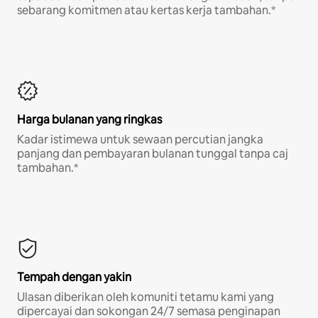
sebarang komitmen atau kertas kerja tambahan.*
Harga bulanan yang ringkas
Kadar istimewa untuk sewaan percutian jangka
panjang dan pembayaran bulanan tunggal tanpa caj
tambahan.*
Tempah dengan yakin
Ulasan diberikan oleh komuniti tetamu kami yang
dipercayai dan sokongan 24/7 semasa penginapan