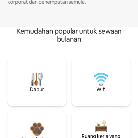
korporat dan penempatan semula.
Kemudahan popular untuk sewaan
bulanan
Dapur
Wifi
Ruang kerja yang