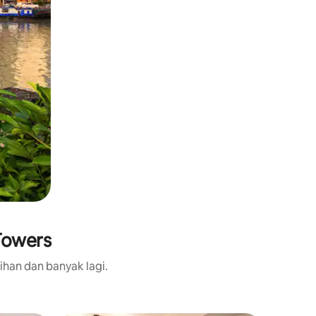
Towers
ihan dan banyak lagi.