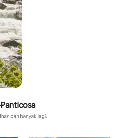
-Panticosa
ihan dan banyak lagi.