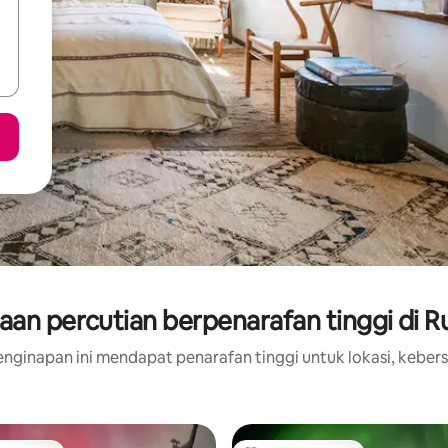
an percutian berpenarafan tinggi di 
nginapan ini mendapat penarafan tinggi untuk lokasi, kebers