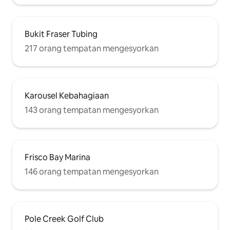
Bukit Fraser Tubing
217 orang tempatan mengesyorkan
Karousel Kebahagiaan
143 orang tempatan mengesyorkan
Frisco Bay Marina
146 orang tempatan mengesyorkan
Pole Creek Golf Club