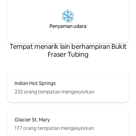
Penyaman udara
Tempat menarik lain berhampiran Bukit
Fraser Tubing
Indian Hot Springs
232 orang tempatan mengesyorkan
Glacier St. Mary
177 orang tempatan mengesyorkan