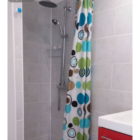
Superhost