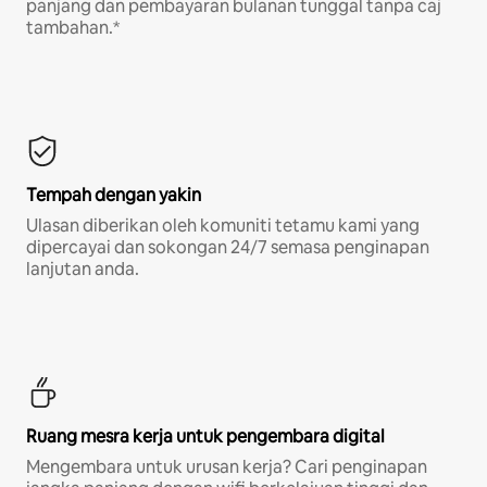
panjang dan pembayaran bulanan tunggal tanpa caj
tambahan.*
Tempah dengan yakin
Ulasan diberikan oleh komuniti tetamu kami yang
dipercayai dan sokongan 24/7 semasa penginapan
lanjutan anda.
Ruang mesra kerja untuk pengembara digital
Mengembara untuk urusan kerja? Cari penginapan