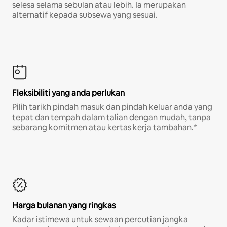
selesa selama sebulan atau lebih. Ia merupakan
alternatif kepada subsewa yang sesuai.
Fleksibiliti yang anda perlukan
Pilih tarikh pindah masuk dan pindah keluar anda yang
tepat dan tempah dalam talian dengan mudah, tanpa
sebarang komitmen atau kertas kerja tambahan.*
Harga bulanan yang ringkas
Kadar istimewa untuk sewaan percutian jangka