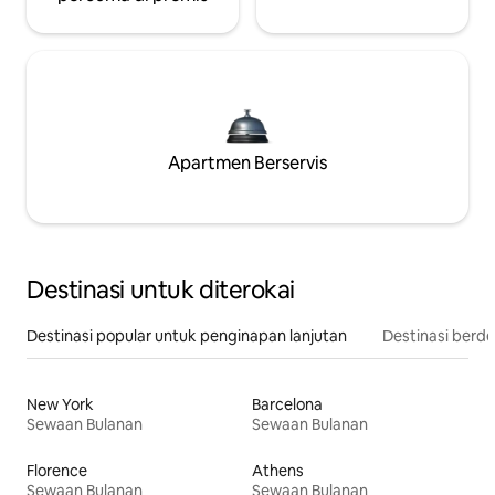
Apartmen Berservis
Destinasi untuk diterokai
Destinasi popular untuk penginapan lanjutan
Destinasi berd
New York
Barcelona
Sewaan Bulanan
Sewaan Bulanan
Florence
Athens
Sewaan Bulanan
Sewaan Bulanan