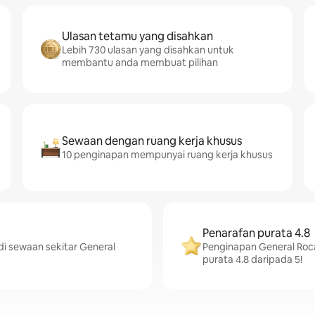
Ulasan tetamu yang disahkan
Lebih 730 ulasan yang disahkan untuk
membantu anda membuat pilihan
Sewaan dengan ruang kerja khusus
10 penginapan mempunyai ruang kerja khusus
Penarafan purata 4.8
i sewaan sekitar General
Penginapan General Roc
purata 4.8 daripada 5!