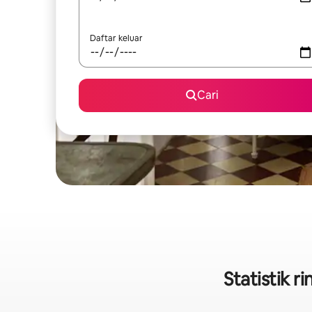
Daftar keluar
Cari
Statistik 