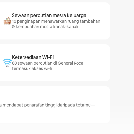
Sewaan percutian mesra keluarga
10 penginapan menawarkan ruang tambahan
& kemudahan mesra kanak-kanak
Ketersediaan Wi-Fi
60 sewaan percutian di General Roca
termasuk akses wi-fi
a mendapat penarafan tinggi daripada tetamu—