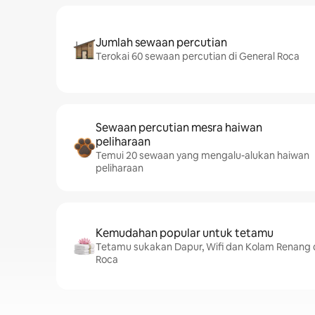
Jumlah sewaan percutian
Terokai 60 sewaan percutian di General Roca
Sewaan percutian mesra haiwan
peliharaan
Temui 20 sewaan yang mengalu-alukan haiwan
peliharaan
Kemudahan popular untuk tetamu
Tetamu sukakan Dapur, Wifi dan Kolam Renang d
Roca