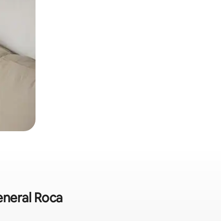
eneral Roca