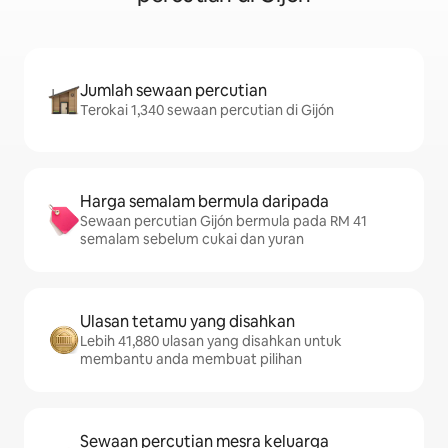
Jumlah sewaan percutian
Terokai 1,340 sewaan percutian di Gijón
Harga semalam bermula daripada
Sewaan percutian Gijón bermula pada RM 41
semalam sebelum cukai dan yuran
Ulasan tetamu yang disahkan
Lebih 41,880 ulasan yang disahkan untuk
membantu anda membuat pilihan
Sewaan percutian mesra keluarga