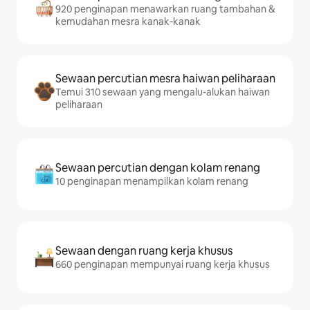
920 penginapan menawarkan ruang tambahan &
kemudahan mesra kanak-kanak
Sewaan percutian mesra haiwan peliharaan
Temui 310 sewaan yang mengalu-alukan haiwan
peliharaan
Sewaan percutian dengan kolam renang
10 penginapan menampilkan kolam renang
Sewaan dengan ruang kerja khusus
660 penginapan mempunyai ruang kerja khusus