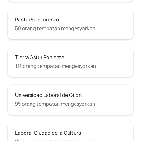
Pantai San Lorenzo
50 orang tempatan mengesyorkan
Tierra Astur Poniente
111 orang tempatan mengesyorkan
Universidad Laboral de Gijón
95 orang tempatan mengesyorkan
Laboral Ciudad de la Cultura