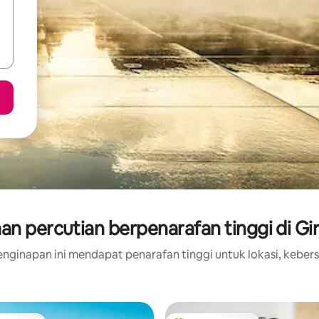
an percutian berpenarafan tinggi di Gi
nginapan ini mendapat penarafan tinggi untuk lokasi, kebers