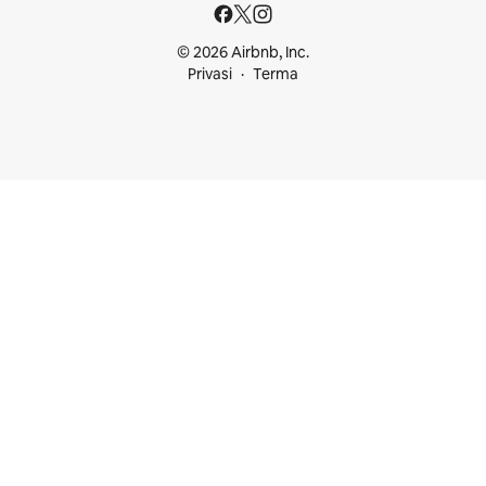
© 2026 Airbnb, Inc.
Privasi
Terma