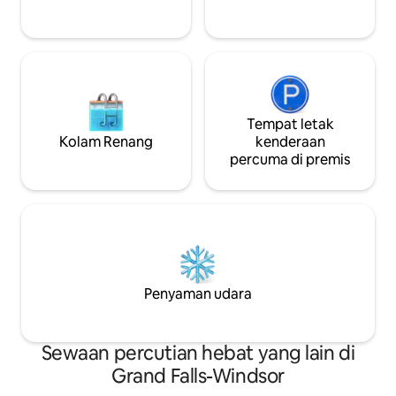
dan menyeronokkan.
Tempat letak
Kolam Renang
kenderaan
percuma di premis
Penyaman udara
Sewaan percutian hebat yang lain di
Grand Falls-Windsor