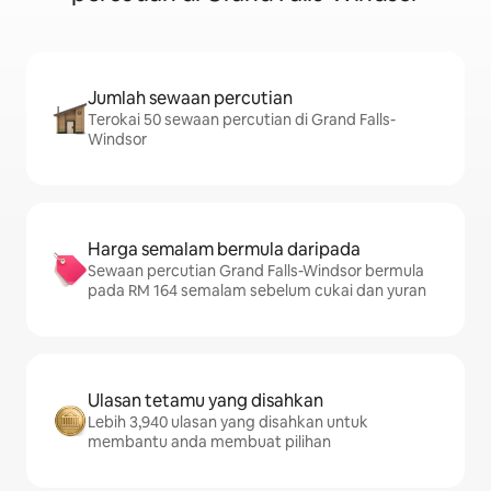
Jumlah sewaan percutian
Terokai 50 sewaan percutian di Grand Falls-
Windsor
Harga semalam bermula daripada
Sewaan percutian Grand Falls-Windsor bermula
pada RM 164 semalam sebelum cukai dan yuran
Ulasan tetamu yang disahkan
Lebih 3,940 ulasan yang disahkan untuk
membantu anda membuat pilihan