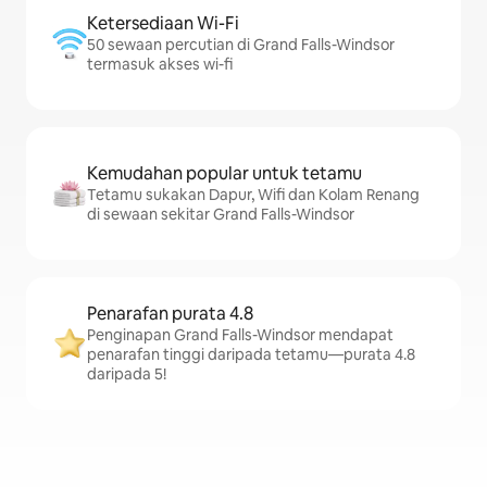
Ketersediaan Wi-Fi
50 sewaan percutian di Grand Falls-Windsor
termasuk akses wi-fi
Kemudahan popular untuk tetamu
Tetamu sukakan Dapur, Wifi dan Kolam Renang
di sewaan sekitar Grand Falls-Windsor
Penarafan purata 4.8
Penginapan Grand Falls-Windsor mendapat
penarafan tinggi daripada tetamu—purata 4.8
daripada 5!