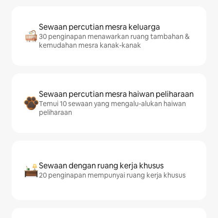
Sewaan percutian mesra keluarga
30 penginapan menawarkan ruang tambahan &
kemudahan mesra kanak-kanak
Sewaan percutian mesra haiwan peliharaan
Temui 10 sewaan yang mengalu-alukan haiwan
peliharaan
Sewaan dengan ruang kerja khusus
20 penginapan mempunyai ruang kerja khusus