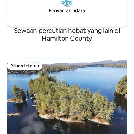
Penyaman udara
Sewaan percutian hebat yang lain di
Hamilton County
Pilihan tetamu
Pilihan tetamu