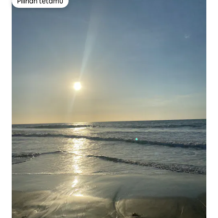
Pilihan tetamu
Pilihan tetamu