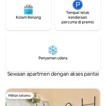
Tempat letak
Kolam Renang
kenderaan
percuma di premis
Penyaman udara
Sewaan apartmen dengan akses pantai
Pilihan tetamu
Pilihan tetamu