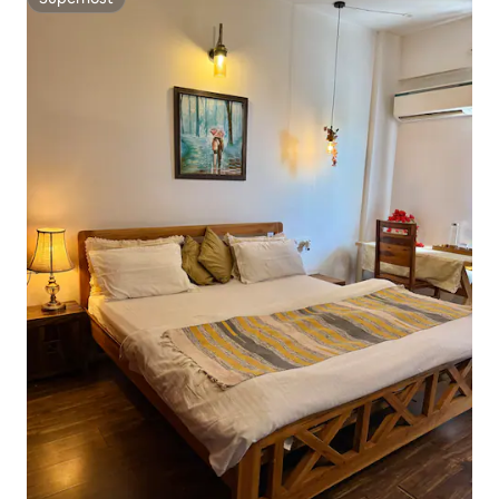
Superhost