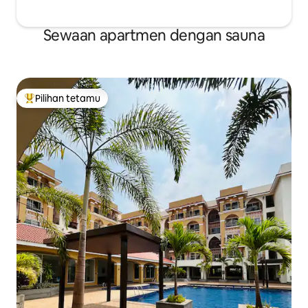
Sewaan apartmen dengan sauna
Pilihan tetamu
Pilihan utama tetamu