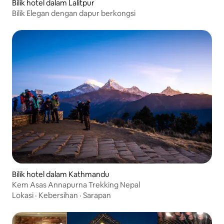
Bilik hotel dalam Lalitpur
Bilik Elegan dengan dapur berkongsi
Bilik hotel dalam Kathmandu
Kem Asas Annapurna Trekking Nepal
Lokasi
·
Kebersihan
·
Sarapan