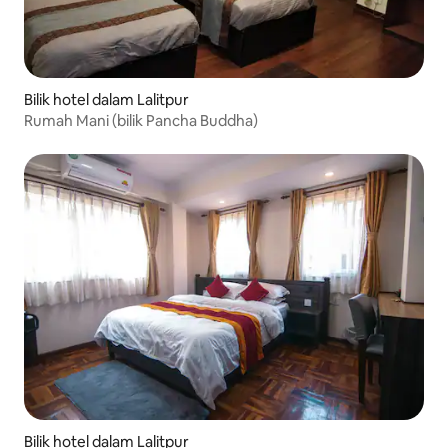
Bilik hotel dalam Lalitpur
Rumah Mani (bilik Pancha Buddha)
Bilik hotel dalam Lalitpur