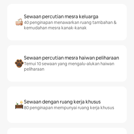
Sewaan percutian mesra keluarga
40 penginapan menawarkan ruang tambahan &
kemudahan mesra kanak-kanak
Sewaan percutian mesra haiwan peliharaan
Temui 10 sewaan yang mengalu-alukan haiwan
peliharaan
Sewaan dengan ruang kerja khusus
80 penginapan mempunyai ruang kerja khusus