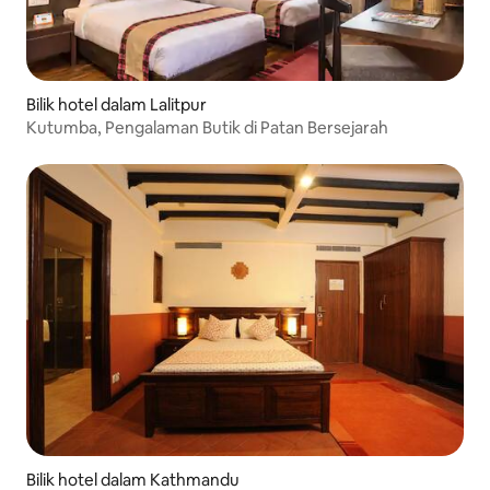
Bilik hotel dalam Lalitpur
Kutumba, Pengalaman Butik di Patan Bersejarah
Bilik hotel dalam Kathmandu