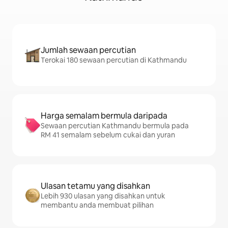
Jumlah sewaan percutian
Terokai 180 sewaan percutian di Kathmandu
Harga semalam bermula daripada
Sewaan percutian Kathmandu bermula pada
RM 41 semalam sebelum cukai dan yuran
Ulasan tetamu yang disahkan
Lebih 930 ulasan yang disahkan untuk
membantu anda membuat pilihan