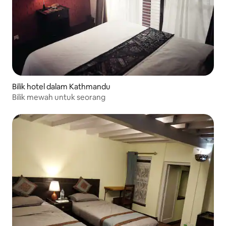
Bilik hotel dalam Kathmandu
Bilik mewah untuk seorang