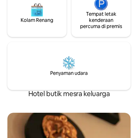
Tempat letak
Kolam Renang
kenderaan
percuma di premis
Penyaman udara
Hotel butik mesra keluarga