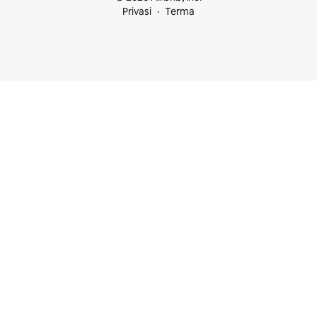
Privasi
Terma