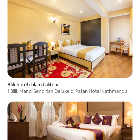
Bilik hotel dalam Lalitpur
1 Bilik Mandi Sendirian Deluxe di Patan Hotel Kathmandu