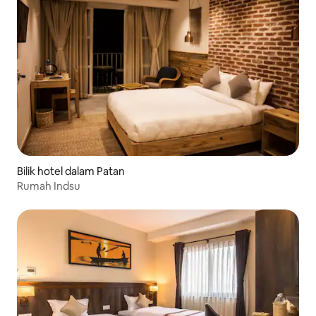
Bilik hotel dalam Patan
Rumah Indsu