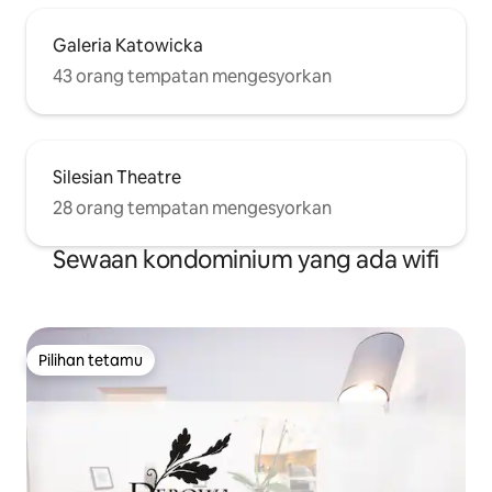
Galeria Katowicka
43 orang tempatan mengesyorkan
Silesian Theatre
28 orang tempatan mengesyorkan
Sewaan kondominium yang ada wifi
Pilihan tetamu
Pilihan tetamu