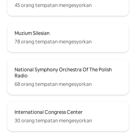
45 orang tempatan mengesyorkan
Muzium Silesian
78 orang tempatan mengesyorkan
National Symphony Orchestra Of The Polish
Radio
68 orang tempatan mengesyorkan
International Congress Center
30 orang tempatan mengesyorkan