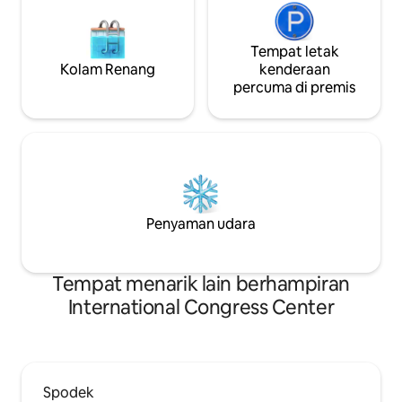
Tempat letak
Kolam Renang
kenderaan
percuma di premis
Penyaman udara
Tempat menarik lain berhampiran
International Congress Center
Spodek