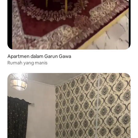
Apartmen dalam Garun Gawa
Rumah yang manis