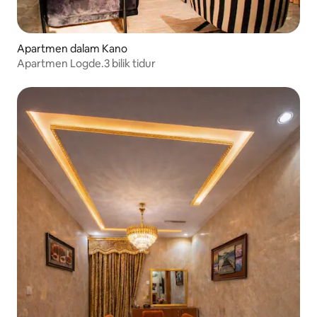
Apartmen dalam Kano
Apartmen Logde.3 bilik tidur