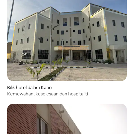
Bilik hotel dalam Kano
Kemewahan, keselesaan dan hospitaliti