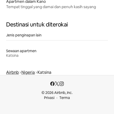
Apartmen dalam Kano
Tempat tinggal yang damai dan penuh kasih sayang
Destinasi untuk diterokai
Jenis penginapan lain
Sewaan apartmen
Katsina
Airbnb
Nigeria
Katsina
© 2026 Airbnb, Inc.
Privasi
Terma