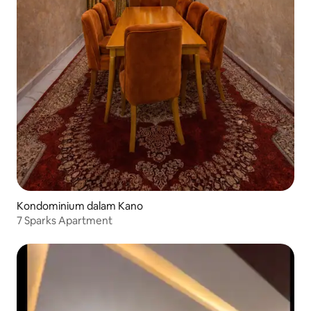
Kondominium dalam Kano
7 Sparks Apartment