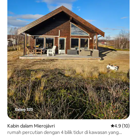
Kabin dalam Mierojávri
Penarafan pu
4.9 (10)
rumah percutian dengan 4 bilik tidur di kawasan yang