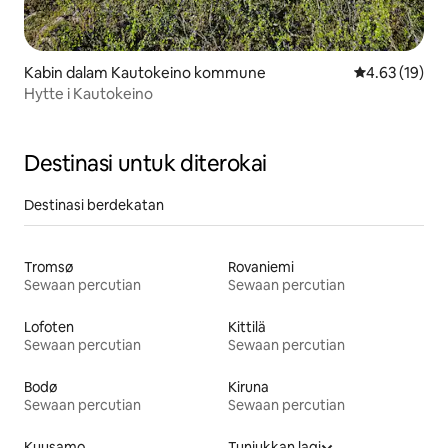
Kabin dalam Kautokeino kommune
Penarafan pur
4.63 (19)
Hytte i Kautokeino
Destinasi untuk diterokai
Destinasi berdekatan
Tromsø
Rovaniemi
Sewaan percutian
Sewaan percutian
Lofoten
Kittilä
Sewaan percutian
Sewaan percutian
Bodø
Kiruna
Sewaan percutian
Sewaan percutian
Kuusamo
Tunjukkan lagi