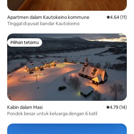
Apartmen dalam Kautokeino kommune
Penarafan pur
4.64 (11)
Tinggal di pusat bandar Kautokeino
Pilihan tetamu
Pilihan tetamu
Kabin dalam Masi
Penarafan pur
4.79 (14)
Pondok besar untuk keluarga dengan 6 katil