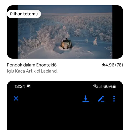
indah
Pilihan tetamu
Pilihan tetamu
Pondok dalam Enontekiö
Penarafan pur
4.96 (78)
Iglu Kaca Artik di Lapland.