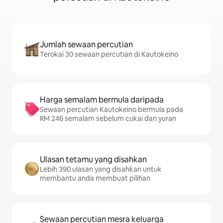
Jumlah sewaan percutian
Terokai 30 sewaan percutian di Kautokeino
Harga semalam bermula daripada
Sewaan percutian Kautokeino bermula pada
RM 246 semalam sebelum cukai dan yuran
Ulasan tetamu yang disahkan
Lebih 390 ulasan yang disahkan untuk
membantu anda membuat pilihan
Sewaan percutian mesra keluarga