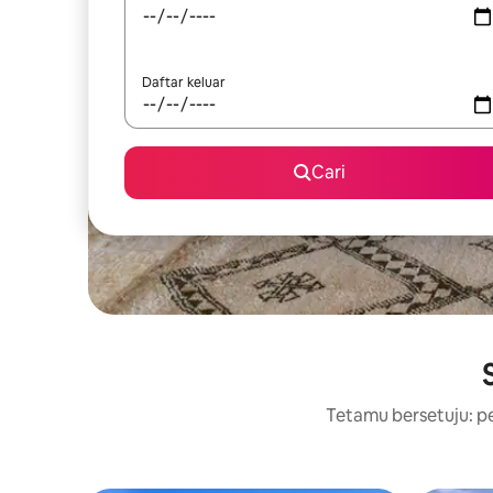
Daftar keluar
Cari
Tetamu bersetuju: pe