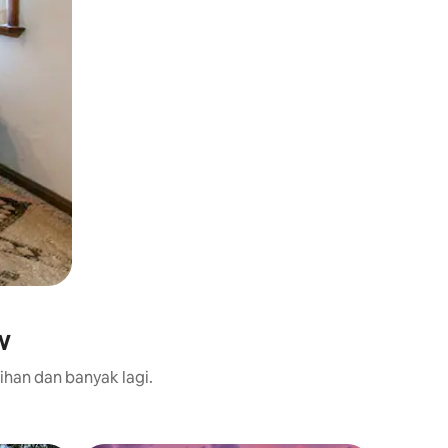
w
ihan dan banyak lagi.