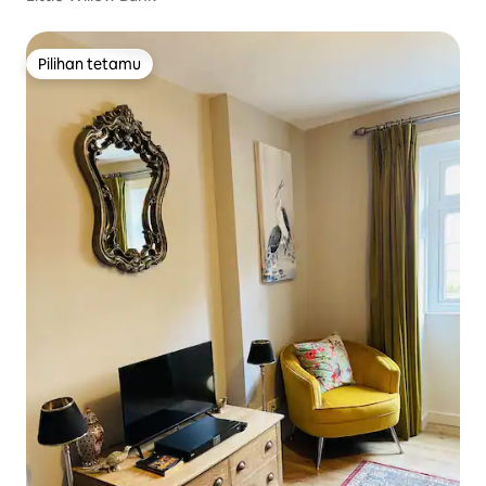
Pilihan tetamu
Pilihan tetamu