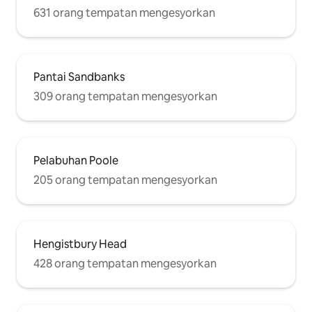
631 orang tempatan mengesyorkan
Pantai Sandbanks
309 orang tempatan mengesyorkan
Pelabuhan Poole
205 orang tempatan mengesyorkan
Hengistbury Head
428 orang tempatan mengesyorkan