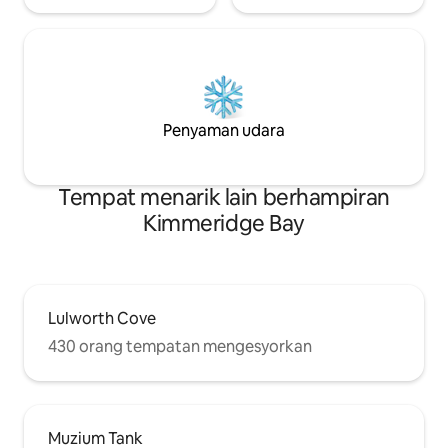
Penyaman udara
Tempat menarik lain berhampiran
Kimmeridge Bay
Lulworth Cove
430 orang tempatan mengesyorkan
Muzium Tank